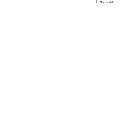
Previous