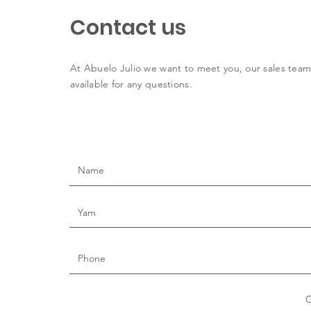
Contact us
At Abuelo Julio we want to meet you, our sales team
available for any questions.
C