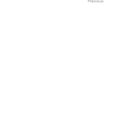
Previous