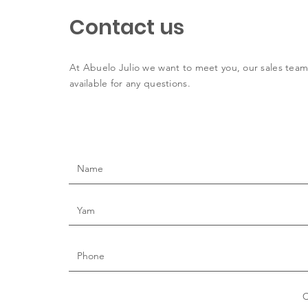
Contact us
At Abuelo Julio we want to meet you, our sales team
available for any questions.
C